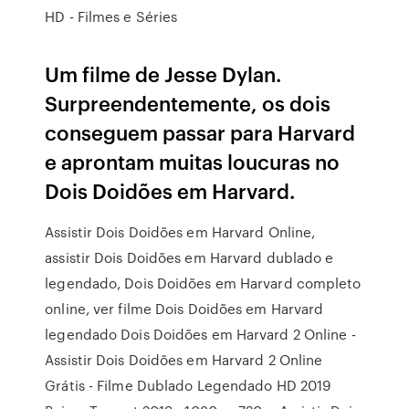
HD - Filmes e Séries
Um filme de Jesse Dylan.
Surpreendentemente, os dois
conseguem passar para Harvard
e aprontam muitas loucuras no
Dois Doidões em Harvard.
Assistir Dois Doidões em Harvard Online,
assistir Dois Doidões em Harvard dublado e
legendado, Dois Doidões em Harvard completo
online, ver filme Dois Doidões em Harvard
legendado Dois Doidões em Harvard 2 Online -
Assistir Dois Doidões em Harvard 2 Online
Grátis - Filme Dublado Legendado HD 2019