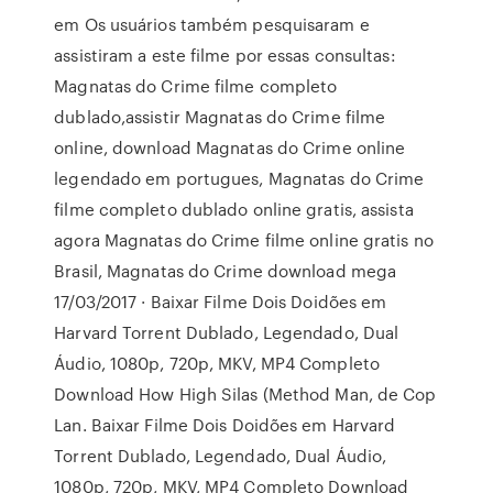
em Os usuários também pesquisaram e
assistiram a este filme por essas consultas:
Magnatas do Crime filme completo
dublado,assistir Magnatas do Crime filme
online, download Magnatas do Crime online
legendado em portugues, Magnatas do Crime
filme completo dublado online gratis, assista
agora Magnatas do Crime filme online gratis no
Brasil, Magnatas do Crime download mega
17/03/2017 · Baixar Filme Dois Doidões em
Harvard Torrent Dublado, Legendado, Dual
Áudio, 1080p, 720p, MKV, MP4 Completo
Download How High Silas (Method Man, de Cop
Lan. Baixar Filme Dois Doidões em Harvard
Torrent Dublado, Legendado, Dual Áudio,
1080p, 720p, MKV, MP4 Completo Download