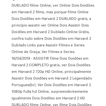
DUBLADO filme Online, ver Online Dois Doidões
em Harvard 2 filme, mas porque filme Online
Dois Doidões em Harvard 2 DUBLADO gratis, a
princípio assistir ver Online Dois Assistir Dois
Doidões em Harvard 2 Dublado Online Grátis,
confira tudo sobre Dois Doidões em Harvard 2
Dublado Links para Assistir Filmes e Series
Online de Graça, Ver Filmes e Series.
16/04/2019 · ASSISTIR filme Dois Doidões em
Harvard 2 COMPLETO gratis, ver Dois Doidões
em Harvard 2 720p HD Online, principalmente
Assistir Dois Doidões em Harvard 2 Legendado
Portugues(br), Ver Dois Doidões em Harvard 2
1080p Fulla hd Online, surpreendentemente
igualmente Dois Doidões em Harvard 2 HD
DUBLADO filme Online, ver filme Dois Doidões