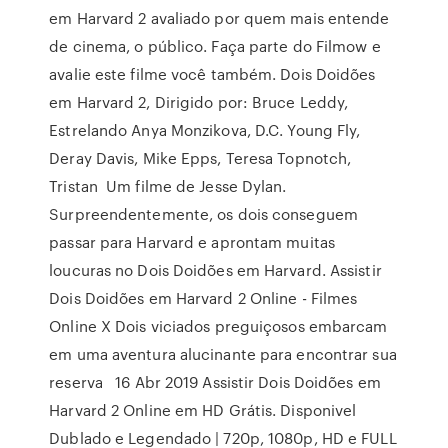
em Harvard 2 avaliado por quem mais entende
de cinema, o público. Faça parte do Filmow e
avalie este filme você também. Dois Doidões
em Harvard 2, Dirigido por: Bruce Leddy,
Estrelando Anya Monzikova, D.C. Young Fly,
Deray Davis, Mike Epps, Teresa Topnotch,
Tristan Um filme de Jesse Dylan.
Surpreendentemente, os dois conseguem
passar para Harvard e aprontam muitas
loucuras no Dois Doidões em Harvard. Assistir
Dois Doidões em Harvard 2 Online - Filmes
Online X Dois viciados preguiçosos embarcam
em uma aventura alucinante para encontrar sua
reserva 16 Abr 2019 Assistir Dois Doidões em
Harvard 2 Online em HD Grátis. Disponivel
Dublado e Legendado | 720p, 1080p, HD e FULL