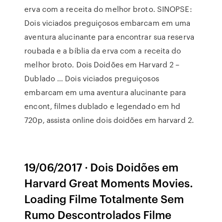
erva com a receita do melhor broto. SINOPSE:
Dois viciados preguiçosos embarcam em uma
aventura alucinante para encontrar sua reserva
roubada e a bíblia da erva com a receita do
melhor broto. Dois Doidões em Harvard 2 –
Dublado … Dois viciados preguiçosos
embarcam em uma aventura alucinante para
encont, filmes dublado e legendado em hd
720p, assista online dois doidões em harvard 2.
19/06/2017 · Dois Doidões em
Harvard Great Moments Movies.
Loading Filme Totalmente Sem
Rumo Descontrolados Filme