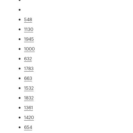
548
1130
1945
1000
632
1783
663
1532
1832
1361
1420
654