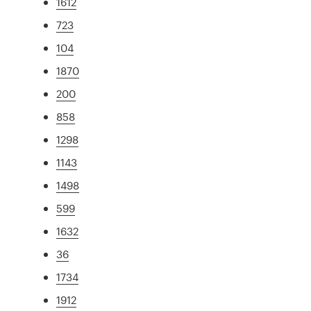
1612
723
104
1870
200
858
1298
1143
1498
599
1632
36
1734
1912