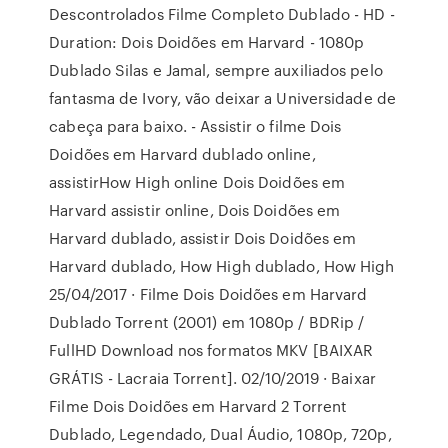
Descontrolados Filme Completo Dublado - HD -
Duration: Dois Doidões em Harvard - 1080p
Dublado Silas e Jamal, sempre auxiliados pelo
fantasma de Ivory, vão deixar a Universidade de
cabeça para baixo. - Assistir o filme Dois
Doidões em Harvard dublado online,
assistirHow High online Dois Doidões em
Harvard assistir online, Dois Doidões em
Harvard dublado, assistir Dois Doidões em
Harvard dublado, How High dublado, How High
25/04/2017 · Filme Dois Doidões em Harvard
Dublado Torrent (2001) em 1080p / BDRip /
FullHD Download nos formatos MKV [BAIXAR
GRÁTIS - Lacraia Torrent]. 02/10/2019 · Baixar
Filme Dois Doidões em Harvard 2 Torrent
Dublado, Legendado, Dual Áudio, 1080p, 720p,