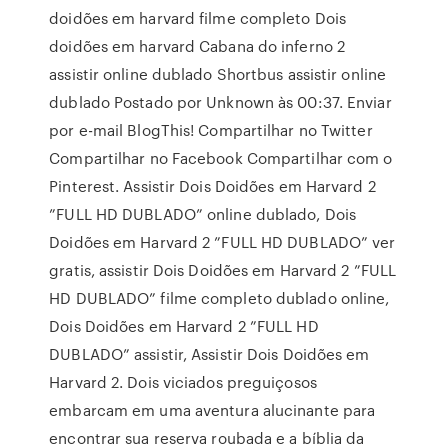
doidões em harvard filme completo Dois
doidões em harvard Cabana do inferno 2
assistir online dublado Shortbus assistir online
dublado Postado por Unknown às 00:37. Enviar
por e-mail BlogThis! Compartilhar no Twitter
Compartilhar no Facebook Compartilhar com o
Pinterest. Assistir Dois Doidões em Harvard 2
”FULL HD DUBLADO” online dublado, Dois
Doidões em Harvard 2 ”FULL HD DUBLADO” ver
gratis, assistir Dois Doidões em Harvard 2 ”FULL
HD DUBLADO” filme completo dublado online,
Dois Doidões em Harvard 2 ”FULL HD
DUBLADO” assistir, Assistir Dois Doidões em
Harvard 2. Dois viciados preguiçosos
embarcam em uma aventura alucinante para
encontrar sua reserva roubada e a bíblia da