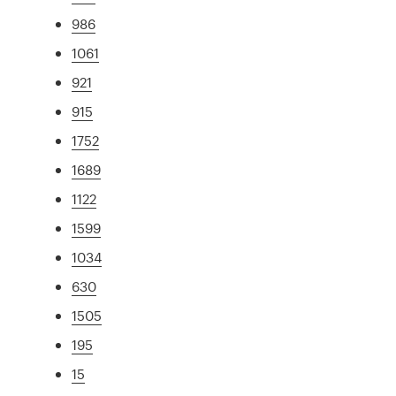
986
1061
921
915
1752
1689
1122
1599
1034
630
1505
195
15