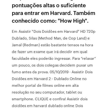
pontuações altas o suficiente
para entrar em Harvard. Também
conhecido como: "How High".
Em Assistir "Dois Doidões em Harvard" HD 720p
Dublado, Silas (Method Man, de Cop Land) e
Jamal (Redman) estão bastante tensos na hora
de fazer um exame que irá decidir em qual
faculdade eles poderão ingressar. Para “relaxar”
um pouco, os dois colegas decidem puxar um
fumo antes da prova. 05/10/2019 · Assistir Dois
Doidões em Harvard 2 - Dublado Online no
melhor portal de filmes online em alta
resolução no seu computador, tablet ou
smartphone. CLIQUE e confira! Assistir dois
doidões em harvard dublado online Dois