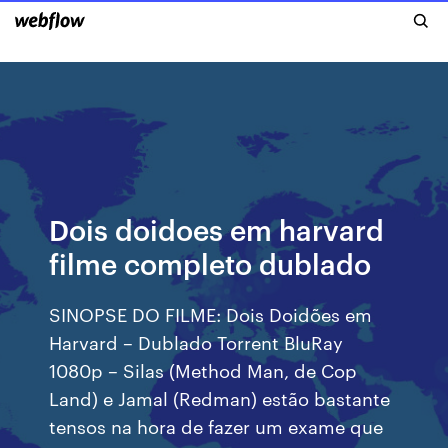
Dois doidoes em harvard
filme completo dublado
SINOPSE DO FILME: Dois Doidões em
Harvard – Dublado Torrent BluRay
1080p – Silas (Method Man, de Cop
Land) e Jamal (Redman) estão bastante
tensos na hora de fazer um exame que