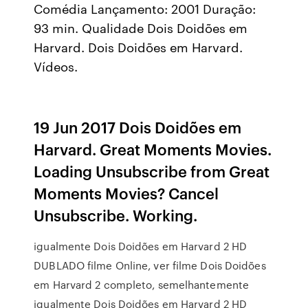
Comédia Lançamento: 2001 Duração:
93 min. Qualidade Dois Doidões em
Harvard. Dois Doidões em Harvard.
Vídeos.
19 Jun 2017 Dois Doidões em
Harvard. Great Moments Movies.
Loading Unsubscribe from Great
Moments Movies? Cancel
Unsubscribe. Working.
igualmente Dois Doidões em Harvard 2 HD
DUBLADO filme Online, ver filme Dois Doidões
em Harvard 2 completo, semelhantemente
igualmente Dois Doidões em Harvard 2 HD