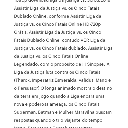
Assistir Liga da Justiça vs. os Cinco Fatais
Dublado Online, conforme Assistir Liga da
Justiça vs. os Cinco Fatais Online HD-720p
Grátis, Assistir Liga da Justiça vs. os Cinco
Fatais Dublado Online, contudo VER Liga da
Justiça vs. os Cinco Fatais dublado, Assistir Liga
da Justiça vs. os Cinco Fatais Online
Legendado, com o propósito de !!! Sinopse: A
Liga da Justiça luta contra os Cinco Fatais
(Tharok, Imperatriz Esmeralda, Validus, Mano e
o Persuasor).O longa animado mostra o destino
da terra em jogo quando a Liga encara uma
nova e poderosa ameaça: os Cinco Fatais!
Superman, Batman e Mulher Maravilha buscam
respostas quando o trio viajante do tempo
Mano, Persuasor e Tharok aterrorizam