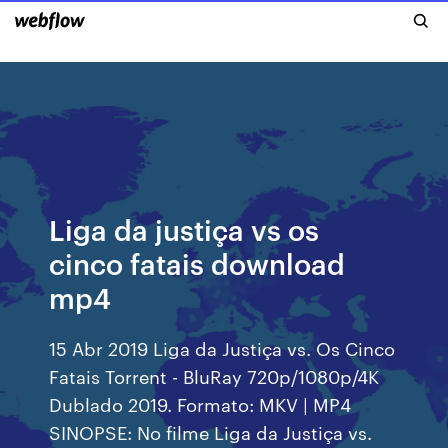
Liga da justiça vs os
cinco fatais download
mp4
15 Abr 2019 Liga da Justiça vs. Os Cinco
Fatais Torrent - BluRay 720p/1080p/4K
Dublado 2019. Formato: MKV | MP4
SINOPSE: No filme Liga da Justiça vs.