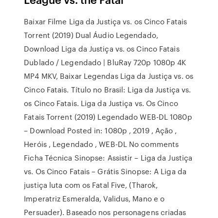
Baixar Filme Liga da Justiça vs. os Cinco Fatais
Torrent (2019) Dual Áudio Legendado,
Download Liga da Justiça vs. os Cinco Fatais
Dublado / Legendado | BluRay 720p 1080p 4K
MP4 MKV, Baixar Legendas Liga da Justiça vs. os
Cinco Fatais. Título no Brasil: Liga da Justiça vs.
os Cinco Fatais. Liga da Justiça vs. Os Cinco
Fatais Torrent (2019) Legendado WEB-DL 1080p
– Download Posted in: 1080p , 2019 , Ação ,
Heróis , Legendado , WEB-DL No comments
Ficha Técnica Sinopse: Assistir – Liga da Justiça
vs. Os Cinco Fatais – Grátis Sinopse: A Liga da
justiça luta com os Fatal Five, (Tharok,
Imperatriz Esmeralda, Validus, Mano e o
Persuader). Baseado nos personagens criadas