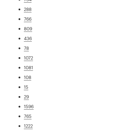
288
766
809
436
78
1072
1081
108
15
29
1596
765
1222