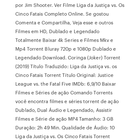
por Jim Shooter. Ver Filme Liga da Justiça vs. Os
Cinco Fatais Completo Online. Se gostou
Comenta e Compartilha, Veja esse e outros
Filmes em HD, Dublado e Legendado
Totalmente Baixar 4k Series e Filmes Mkv e
Mp4 Torrent Bluray 720p e 1080p Dublado e
Legendado Download. Coringa (Joker) Torrent
(2019) Título Traduzido: Liga da Justiça vs. os
Cinco Fatais Torrent Título Original: Justice
League vs. the Fatal Five IMDb: 6,9/10 Baixar
Filmes e Séries de ação Comando Torrents
você encontra filmes e séries torrent de ação
Dublado, Dual Áudio e Legendado, Assistir
Filmes e Série de ação MP4 Tamanho: 3 GB
Duração: 2h 49 Min. Qualidade de Áudio: 10
Liga da Justiça vs. Os Cinco Fatais Torrent