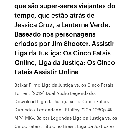
que são super-seres viajantes do
tempo, que estão atrás de
Jessica Cruz, a Lanterna Verde.
Baseado nos personagens
criados por Jim Shooter. Assistir
Liga da Justiça: Os Cinco Fatais
Online, Liga da Justiça: Os Cinco
Fatais Assistir Online
Baixar Filme Liga da Justiça vs. os Cinco Fatais
Torrent (2019) Dual Áudio Legendado,
Download Liga da Justiça vs. os Cinco Fatais
Dublado / Legendado | BluRay 720p 1080p 4K
MP4 MKV, Baixar Legendas Liga da Justiça vs. os
Cinco Fatais. Título no Brasil: Liga da Justiça vs.