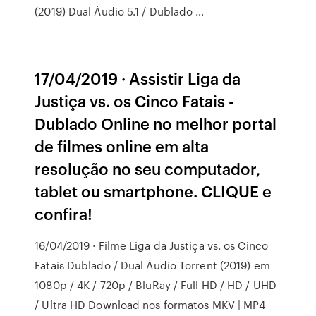
(2019) Dual Áudio 5.1 / Dublado …
17/04/2019 · Assistir Liga da
Justiça vs. os Cinco Fatais -
Dublado Online no melhor portal
de filmes online em alta
resolução no seu computador,
tablet ou smartphone. CLIQUE e
confira!
16/04/2019 · Filme Liga da Justiça vs. os Cinco
Fatais Dublado / Dual Áudio Torrent (2019) em
1080p / 4K / 720p / BluRay / Full HD / HD / UHD
/ Ultra HD Download nos formatos MKV | MP4