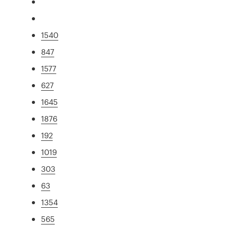
1540
847
1577
627
1645
1876
192
1019
303
63
1354
565