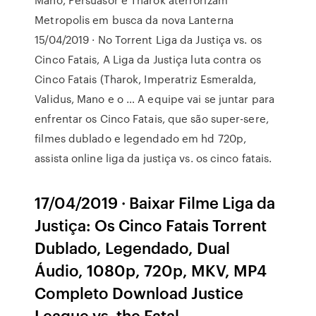
Metropolis em busca da nova Lanterna
15/04/2019 · No Torrent Liga da Justiça vs. os
Cinco Fatais, A Liga da Justiça luta contra os
Cinco Fatais (Tharok, Imperatriz Esmeralda,
Validus, Mano e o … A equipe vai se juntar para
enfrentar os Cinco Fatais, que são super-sere,
filmes dublado e legendado em hd 720p,
assista online liga da justiça vs. os cinco fatais.
17/04/2019 · Baixar Filme Liga da
Justiça: Os Cinco Fatais Torrent
Dublado, Legendado, Dual
Áudio, 1080p, 720p, MKV, MP4
Completo Download Justice
League vs. the Fatal