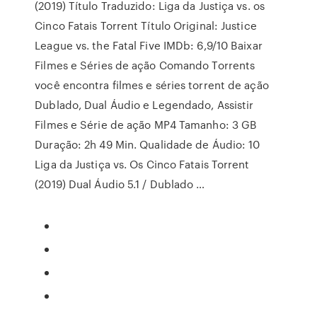
(2019) Título Traduzido: Liga da Justiça vs. os
Cinco Fatais Torrent Título Original: Justice
League vs. the Fatal Five IMDb: 6,9/10 Baixar
Filmes e Séries de ação Comando Torrents
você encontra filmes e séries torrent de ação
Dublado, Dual Áudio e Legendado, Assistir
Filmes e Série de ação MP4 Tamanho: 3 GB
Duração: 2h 49 Min. Qualidade de Áudio: 10
Liga da Justiça vs. Os Cinco Fatais Torrent
(2019) Dual Áudio 5.1 / Dublado …