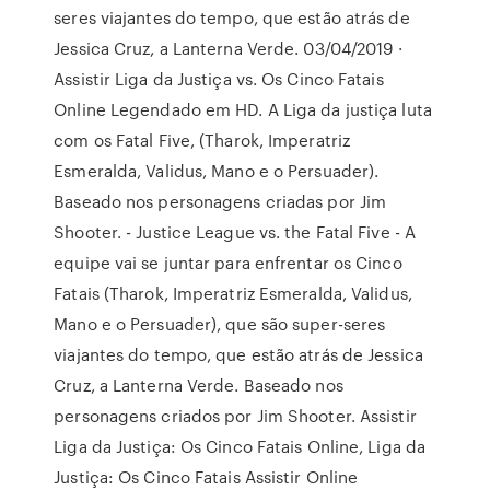
seres viajantes do tempo, que estão atrás de
Jessica Cruz, a Lanterna Verde. 03/04/2019 ·
Assistir Liga da Justiça vs. Os Cinco Fatais
Online Legendado em HD. A Liga da justiça luta
com os Fatal Five, (Tharok, Imperatriz
Esmeralda, Validus, Mano e o Persuader).
Baseado nos personagens criadas por Jim
Shooter. - Justice League vs. the Fatal Five - A
equipe vai se juntar para enfrentar os Cinco
Fatais (Tharok, Imperatriz Esmeralda, Validus,
Mano e o Persuader), que são super-seres
viajantes do tempo, que estão atrás de Jessica
Cruz, a Lanterna Verde. Baseado nos
personagens criados por Jim Shooter. Assistir
Liga da Justiça: Os Cinco Fatais Online, Liga da
Justiça: Os Cinco Fatais Assistir Online