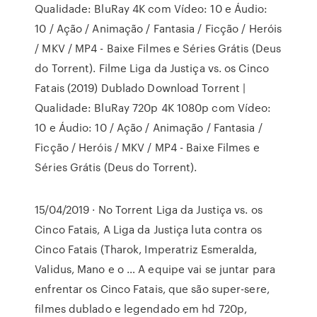
Qualidade: BluRay 4K com Vídeo: 10 e Áudio:
10 / Ação / Animação / Fantasia / Ficção / Heróis
/ MKV / MP4 - Baixe Filmes e Séries Grátis (Deus
do Torrent). Filme Liga da Justiça vs. os Cinco
Fatais (2019) Dublado Download Torrent |
Qualidade: BluRay 720p 4K 1080p com Vídeo:
10 e Áudio: 10 / Ação / Animação / Fantasia /
Ficção / Heróis / MKV / MP4 - Baixe Filmes e
Séries Grátis (Deus do Torrent).
15/04/2019 · No Torrent Liga da Justiça vs. os
Cinco Fatais, A Liga da Justiça luta contra os
Cinco Fatais (Tharok, Imperatriz Esmeralda,
Validus, Mano e o … A equipe vai se juntar para
enfrentar os Cinco Fatais, que são super-sere,
filmes dublado e legendado em hd 720p,