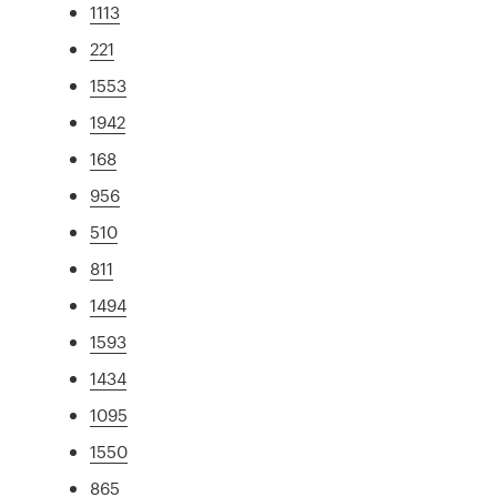
1113
221
1553
1942
168
956
510
811
1494
1593
1434
1095
1550
865