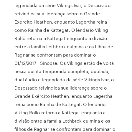
legendada da série Vikings.Ivar, o Desossado
reivindica sua liderança sobre o Grande
Exército Heathen, enquanto Lagertha reina
como Rainha de Kattegat. O lendário Viking
Rollo retorna a Kattegat enquanto a divisão
entre a família Lothbrok culmina e os filhos de
Ragnar se confrontam para dominar o
01/12/2017 · Sinopse: Os Vikings estão de volta
nessa quinta temporada completa, dublada,
dual áudio e legendada da série Vikings.Ivar, o
Desossado reivindica sua liderança sobre o
Grande Exército Heathen, enquanto Lagertha
reina como Rainha de Kattegat. O lendário
Viking Rollo retorna a Kattegat enquanto a
divisão entre a família Lothbrok culmina e os
filhos de Ragnar se confrontam para dominar o