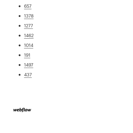
657
1378
1277
1462
1014
191
1497
437