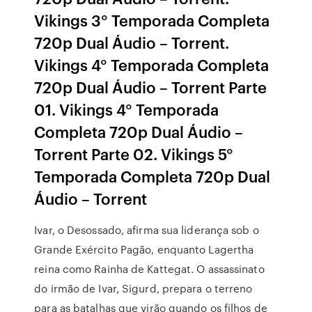
Vikings 3° Temporada Completa
720p Dual Áudio – Torrent.
Vikings 4° Temporada Completa
720p Dual Áudio – Torrent Parte
01. Vikings 4° Temporada
Completa 720p Dual Áudio –
Torrent Parte 02. Vikings 5°
Temporada Completa 720p Dual
Áudio – Torrent
Ivar, o Desossado, afirma sua liderança sob o
Grande Exército Pagão, enquanto Lagertha
reina como Rainha de Kattegat. O assassinato
do irmão de Ivar, Sigurd, prepara o terreno
para as batalhas que virão quando os filhos de