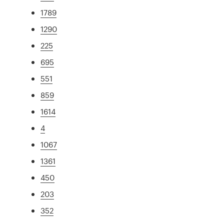
1789
1290
225
695
551
859
1614
4
1067
1361
450
203
352